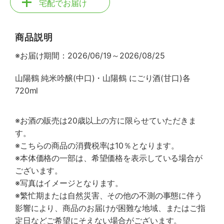
宅配でお届け
商品説明
※お届け期間：2026/06/19～2026/08/25
山陽鶴 純米吟醸(中口)・山陽鶴 にごり酒(甘口)各
720ml
※お酒の販売は20歳以上の方に限らせていただきま
す。
※こちらの商品の消費税率は10％となります。
※本体価格の一部は、希望価格を表示している場合が
ございます。
※写真はイメージとなります。
※繁忙期または自然災害、その他の不測の事態に伴う
影響により、商品のお届けが困難な地域、またはご指
定日などご希望にそえない場合がございます。