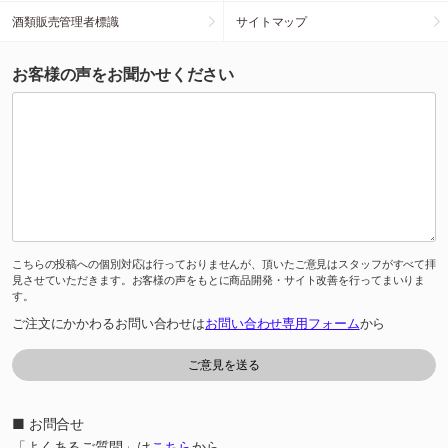
酒類販売管理者標識
サイトマップ
お客様の声をお聞かせください
こちらの投稿への個別対応は行っておりませんが、頂いたご意見はスタッフがすべて拝
見させていただきます。お客様の声をもとに商品開発・サイト改善を行ってまいりま
す。
ご注文にかかわるお問い合わせは
お問い合わせ専用フォーム
から
■ お問合せ
「よくあるご質問」は
こちら
から