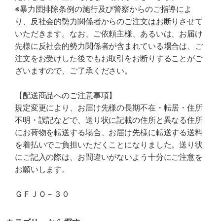
※暴力団排除条例の施行及び警察からのご指導によ
り、反社会的勢力関係者からのご注文はお断りさせて
いただきます。なお、ご依頼主様、あるいは、お届け
先様に反社会的勢力関係者が含まれている場合は、ご
注文をお受けした後でもお取引をお断りすることがご
ざいますので、ご了承ください。
【配送商品へのご注意事項】
規定変更により、お届け先様の長期不在・転居・住所
不明・誤記などで、送り状に記載の住所と異なる住所
にお荷物を転送する場合、お届け先様に転送する送料
を着払いでご負担いただくことになりました。送り状
にご記入の際は、お間違いがないよう十分にご注意を
お願いします。
ＧＦＪＯ－３０