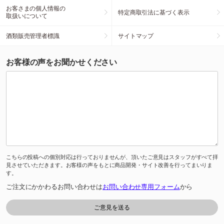
お客さまの個人情報の
特定商取引法に基づく表示
取扱いについて
酒類販売管理者標識
サイトマップ
お客様の声をお聞かせください
こちらの投稿への個別対応は行っておりませんが、頂いたご意見はスタッフがすべて拝
見させていただきます。お客様の声をもとに商品開発・サイト改善を行ってまいりま
す。
ご注文にかかわるお問い合わせは
お問い合わせ専用フォーム
から