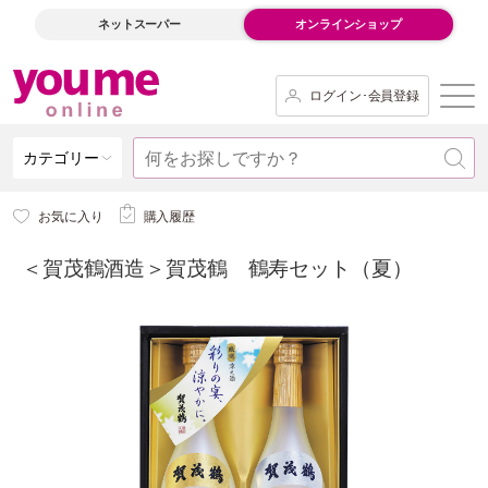
ネットスーパー
オンラインショップ
ログイン･会員登録
カテゴリー
お気に入り
購入履歴
＜賀茂鶴酒造＞賀茂鶴 鶴寿セット（夏）