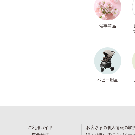
催事商品
ベビー用品
ご利用ガイド
お客さまの個人情報の取
お問合せ窓口
特定商取引法に基づく表