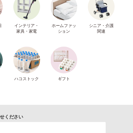
日
インテリア・
ホームファッ
シニア・介護
家具・家電
ション
関連
ハコストック
ギフト
せください