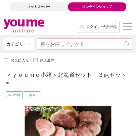
ネットスーパー
オンラインショップ
ログイン･会員登録
カテゴリー
お気に入り
購入履歴
＜ｙｏｕｍｅ小箱＞北海道セット ３点セット
*