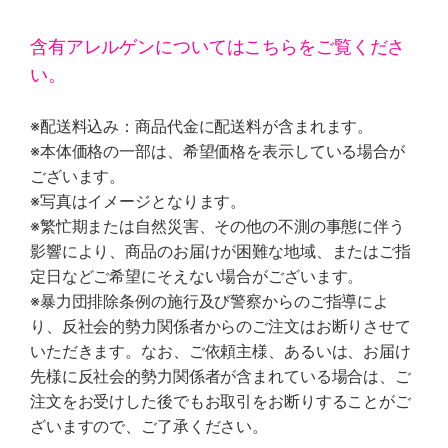
含有アレルゲンについてはこちらをご覧くださ
い。
※配送料込み：商品代金に配送料が含まれます。
※本体価格の一部は、希望価格を表示している場合が
ございます。
※写真はイメージとなります。
※繁忙期または自然災害、その他の不測の事態に伴う
影響により、商品のお届けが困難な地域、またはご指
定日などご希望にそえない場合がございます。
※暴力団排除条例の施行及び警察からのご指導によ
り、反社会的勢力関係者からのご注文はお断りさせて
いただきます。なお、ご依頼主様、あるいは、お届け
先様に反社会的勢力関係者が含まれている場合は、ご
注文をお受けした後でもお取引をお断りすることがご
ざいますので、ご了承ください。