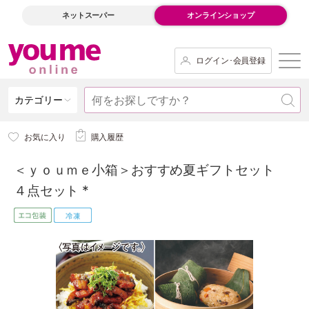
ネットスーパー
オンラインショップ
ログイン･会員登録
カテゴリー
お気に入り
購入履歴
＜ｙｏｕｍｅ小箱＞おすすめ夏ギフトセット
４点セット *