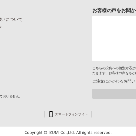
お客様の声をお聞か
扱いについて
示
こちらの投稿への個別対応は
だきます。お客様の声をもと
ご注文にかかわるお問い
けておりません。
スマートフォンサイト
Copyright © IZUMI Co.,Ltd. All rights reserved.