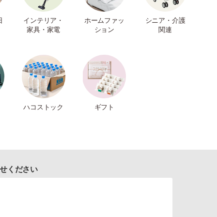
日
インテリア・
ホームファッ
シニア・介護
家具・家電
ション
関連
ハコストック
ギフト
せください