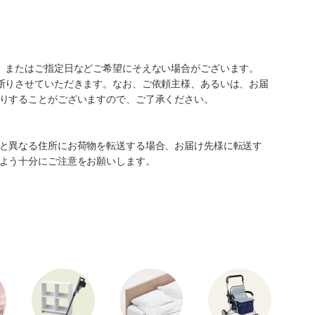
、またはご指定日などご希望にそえない場合がございます。
断りさせていただきます。なお、ご依頼主様、あるいは、お届
りすることがございますので、ご了承ください。
と異なる住所にお荷物を転送する場合、お届け先様に転送す
よう十分にご注意をお願いします。