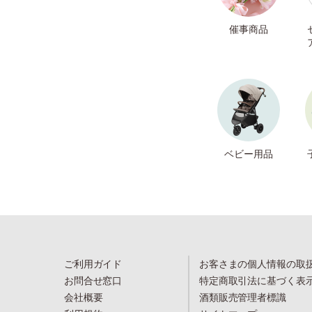
催事商品
ベビー用品
ご利用ガイド
お客さまの個人情報の取
お問合せ窓口
特定商取引法に基づく表
会社概要
酒類販売管理者標識