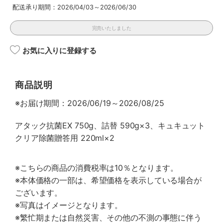
配送承り期間：2026/04/03～2026/06/30
完売いたしました
お気に入りに登録する
商品説明
※お届け期間：2026/06/19～2026/08/25
アタック抗菌EX 750g、詰替 590g×3、キュキュット
クリア除菌贈答用 220ml×2
※こちらの商品の消費税率は10％となります。
※本体価格の一部は、希望価格を表示している場合が
ございます。
※写真はイメージとなります。
※繁忙期または自然災害、その他の不測の事態に伴う