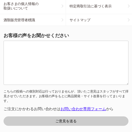
お客さまの個人情報の
特定商取引法に基づく表示
取扱いについて
酒類販売管理者標識
サイトマップ
お客様の声をお聞かせください
こちらの投稿への個別対応は行っておりませんが、頂いたご意見はスタッフがすべて拝
見させていただきます。お客様の声をもとに商品開発・サイト改善を行ってまいりま
す。
ご注文にかかわるお問い合わせは
お問い合わせ専用フォーム
から