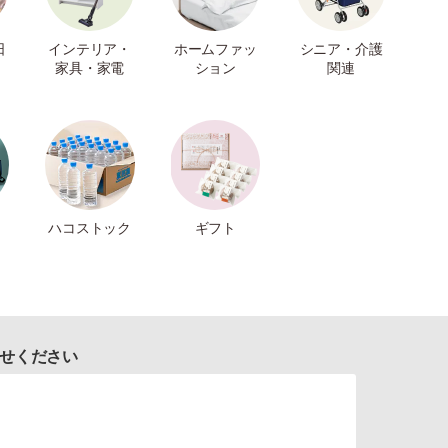
日
インテリア・
ホームファッ
シニア・介護
家具・家電
ション
関連
ハコストック
ギフト
せください