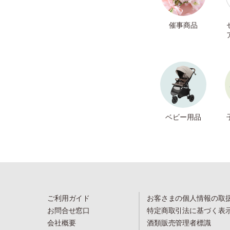
催事商品
ベビー用品
ご利用ガイド
お客さまの個人情報の取
お問合せ窓口
特定商取引法に基づく表
会社概要
酒類販売管理者標識