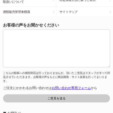
取扱いについて
酒類販売管理者標識
サイトマップ
お客様の声をお聞かせください
こちらの投稿への個別対応は行っておりませんが、頂いたご意見はスタッフがすべて拝
見させていただきます。お客様の声をもとに商品開発・サイト改善を行ってまいりま
す。
ご注文にかかわるお問い合わせは
お問い合わせ専用フォーム
から