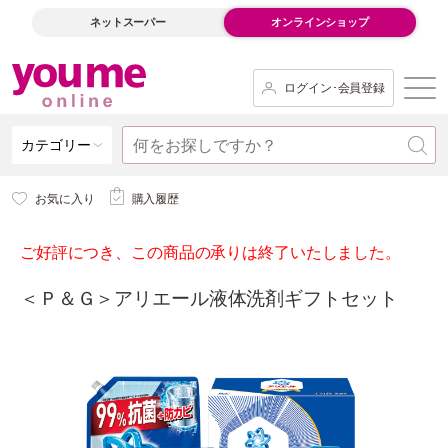
ネットスーパー
オンラインショップ
ログイン･会員登録
カテゴリー
お気に入り
購入履歴
ご好評につき、この商品の承りは終了いたしました。
＜Ｐ＆Ｇ＞アリエール液体洗剤ギフトセット