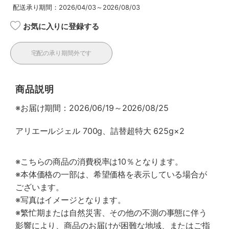
配送承り期間：2026/04/03～2026/08/03
お気に入りに登録する
宅配の承り期間外です
商品説明
※お届け期間：2026/06/19～2026/08/25
アリエールジェル 700g、詰替超特大 625g×2
※こちらの商品の消費税率は10％となります。
※本体価格の一部は、希望価格を表示している場合が
ございます。
※写真はイメージとなります。
※繁忙期または自然災害、その他の不測の事態に伴う
影響により、商品のお届けが困難な地域、またはご指