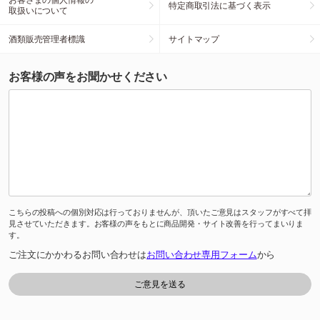
特定商取引法に基づく表示
取扱いについて
酒類販売管理者標識
サイトマップ
お客様の声をお聞かせください
こちらの投稿への個別対応は行っておりませんが、頂いたご意見はスタッフがすべて拝
見させていただきます。お客様の声をもとに商品開発・サイト改善を行ってまいりま
す。
ご注文にかかわるお問い合わせは
お問い合わせ専用フォーム
から