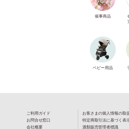
催事商品
ベビー用品
ご利用ガイド
お客さまの個人情報の取
お問合せ窓口
特定商取引法に基づく表
会社概要
酒類販売管理者標識