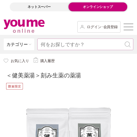
ネットスーパー
オンラインショップ
ログイン･会員登録
カテゴリー
お気に入り
購入履歴
＜健美薬湯＞刻み生薬の薬湯