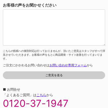
お客様の声をお聞かせください
こちらの投稿への個別対応は行っておりませんが、頂いたご意見はスタッフがすべて拝
見させていただきます。お客様の声をもとに商品開発・サイト改善を行ってまいりま
す。
ご注文にかかわるお問い合わせは
お問い合わせ専用フォーム
から
■ お問合せ
「よくあるご質問」は
こちら
から
0120-37-1947