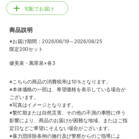
宅配でお届け
商品説明
※お届け期間：2026/06/19～2026/08/25
限定200セット
健美泉・萬翠泉×各3
※こちらの商品の消費税率は10％となります。
※本体価格の一部は、希望価格を表示している場合が
ございます。
※写真はイメージとなります。
※繁忙期または自然災害、その他の不測の事態に伴う
影響により、商品のお届けが困難な地域、またはご指
定日などご希望にそえない場合がございます。
※暴力団排除条例の施行及び警察からのご指導によ