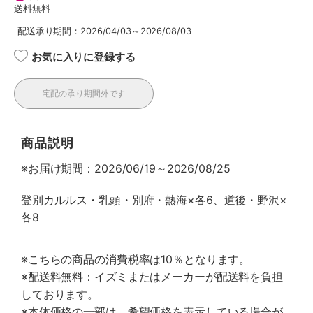
送料無料
配送承り期間：2026/04/03～2026/08/03
お気に入りに登録する
宅配の承り期間外です
商品説明
※お届け期間：2026/06/19～2026/08/25
登別カルルス・乳頭・別府・熱海×各6、道後・野沢×
各8
※こちらの商品の消費税率は10％となります。
※配送料無料：イズミまたはメーカーが配送料を負担
しております。
※本体価格の一部は、希望価格を表示している場合が