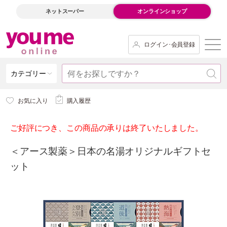
ネットスーパー
オンラインショップ
ログイン･会員登録
カテゴリー
お気に入り
購入履歴
ご好評につき、この商品の承りは終了いたしました。
＜アース製薬＞日本の名湯オリジナルギフトセ
ット