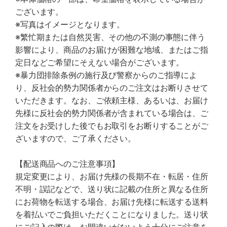
ございます。
※写真はイメージとなります。
※繁忙期または自然災害、その他の不測の事態に伴う
影響により、商品のお届けが困難な地域、またはご指
定日などご希望にそえない場合がございます。
※暴力団排除条例の施行及び警察からのご指導によ
り、反社会的勢力関係者からのご注文はお断りさせて
いただきます。なお、ご依頼主様、あるいは、お届け
先様に反社会的勢力関係者が含まれている場合は、ご
注文をお受けした後でもお取引をお断りすることがご
ざいますので、ご了承ください。
【配送商品へのご注意事項】
規定変更により、お届け先様の長期不在・転居・住所
不明・誤記などで、送り状に記載の住所と異なる住所
にお荷物を転送する場合、お届け先様に転送する送料
を着払いでご負担いただくことになりました。送り状