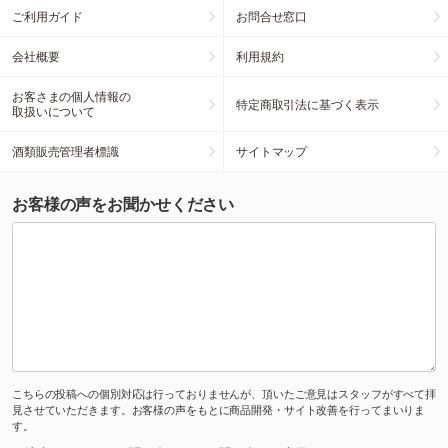
ご利用ガイド
お問合せ窓口
会社概要
利用規約
お客さまの個人情報の
特定商取引法に基づく表示
取扱いについて
酒類販売管理者標識
サイトマップ
お客様の声をお聞かせください
こちらの投稿への個別対応は行っておりませんが、頂いたご意見はスタッフがすべて拝
見させていただきます。お客様の声をもとに商品開発・サイト改善を行ってまいりま
す。