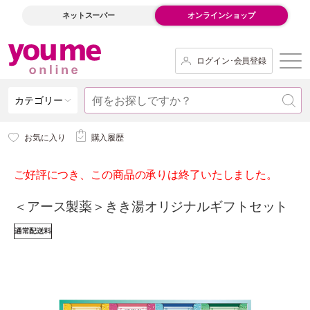
ネットスーパー
オンラインショップ
ログイン･会員登録
カテゴリー
お気に入り
購入履歴
ご好評につき、この商品の承りは終了いたしました。
＜アース製薬＞きき湯オリジナルギフトセット