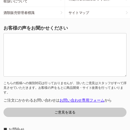
取扱いについて
酒類販売管理者標識
サイトマップ
お客様の声をお聞かせください
こちらの投稿への個別対応は行っておりませんが、頂いたご意見はスタッフがすべて拝
見させていただきます。お客様の声をもとに商品開発・サイト改善を行ってまいりま
す。
ご注文にかかわるお問い合わせは
お問い合わせ専用フォーム
から
■ お問合せ