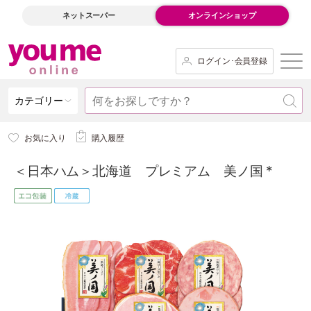
ネットスーパー
オンラインショップ
ログイン･会員登録
カテゴリー
お気に入り
購入履歴
＜日本ハム＞北海道 プレミアム 美ノ国 *