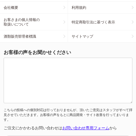
会社概要
利用規約
お客さまの個人情報の
特定商取引法に基づく表示
取扱いについて
酒類販売管理者標識
サイトマップ
お客様の声をお聞かせください
こちらの投稿への個別対応は行っておりませんが、頂いたご意見はスタッフがすべて拝
見させていただきます。お客様の声をもとに商品開発・サイト改善を行ってまいりま
す。
ご注文にかかわるお問い合わせは
お問い合わせ専用フォーム
から