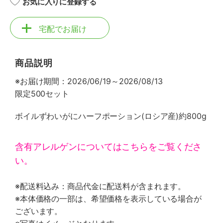
お気に入りに登録する
宅配でお届け
商品説明
※お届け期間：2026/06/19～2026/08/13
限定500セット
ボイルずわいがにハーフポーション(ロシア産)約800g
含有アレルゲンについてはこちらをご覧くださ
い。
※配送料込み：商品代金に配送料が含まれます。
※本体価格の一部は、希望価格を表示している場合が
ございます。