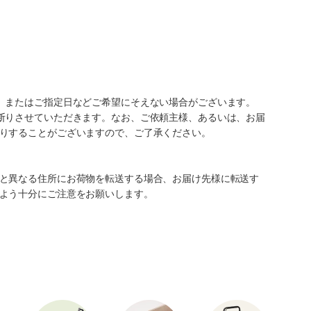
、またはご指定日などご希望にそえない場合がございます。
断りさせていただきます。なお、ご依頼主様、あるいは、お届
りすることがございますので、ご了承ください。
と異なる住所にお荷物を転送する場合、お届け先様に転送す
よう十分にご注意をお願いします。