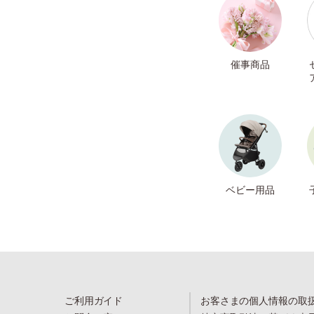
催事商品
ベビー用品
ご利用ガイド
お客さまの個人情報の取