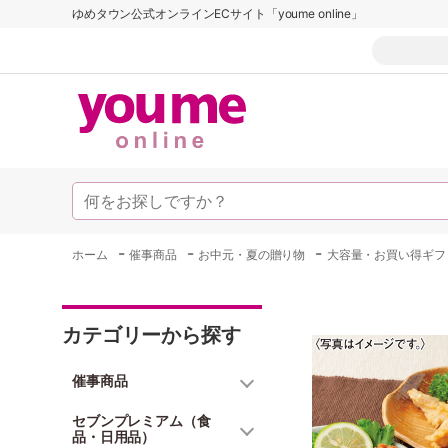
ゆめタウン公式オンラインECサイト「youme online」
-
-
-
ホーム
催事商品
お中元・夏の贈り物
大容量・お買い得ギフ
カテゴリーから探す
催事商品
セブンプレミアム（食
品・日用品）