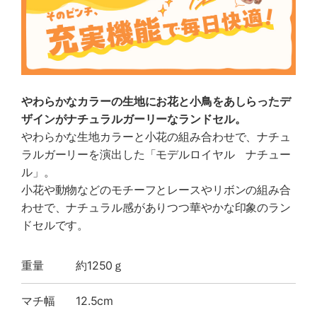
やわらかなカラーの生地にお花と小鳥をあしらったデ
ザインがナチュラルガーリーなランドセル。
やわらかな生地カラーと小花の組み合わせで、ナチュ
ラルガーリーを演出した「モデルロイヤル ナチュー
ル」。
小花や動物などのモチーフとレースやリボンの組み合
わせで、ナチュラル感がありつつ華やかな印象のラン
ドセルです。
重量
約1250ｇ
マチ幅
12.5cm