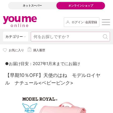
ネットスーパー
オンラインショップ
ログイン･会員登録
カテゴリー
お気に入り
購入履歴
●お届け目安：2027年1月末までにお届け
【早期10％OFF】天使のはね モデルロイヤ
ル ナチュール<ベビーピンク>