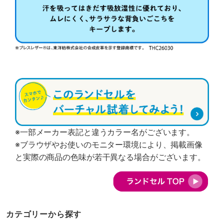
※一部メーカー表記と違うカラー名がございます。
※ブラウザやお使いのモニター環境により、掲載画像
と実際の商品の色味が若干異なる場合がございます。
カテゴリーから探す