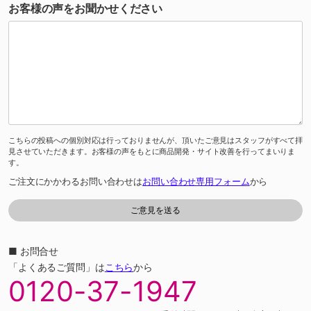
お客様の声をお聞かせください
こちらの投稿への個別対応は行っておりませんが、頂いたご意見はスタッフがすべて拝
見させていただきます。お客様の声をもとに商品開発・サイト改善を行ってまいりま
す。
ご注文にかかわるお問い合わせは
お問い合わせ専用フォーム
から
■ お問合せ
「よくあるご質問」は
こちら
から
0120-37-1947