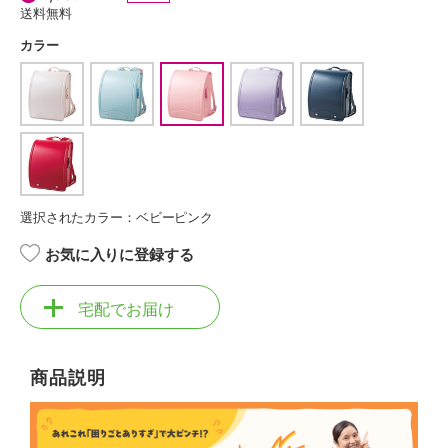
送料無料
カラー
選択されたカラー：ベビーピンク
お気に入りに登録する
宅配でお届け
商品説明