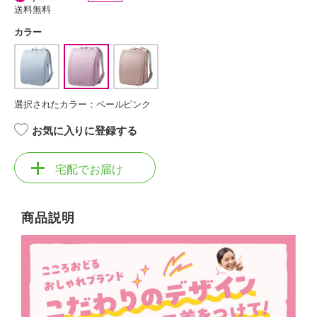
送料無料
カラー
選択されたカラー：ペールピンク
お気に入りに登録する
宅配でお届け
商品説明