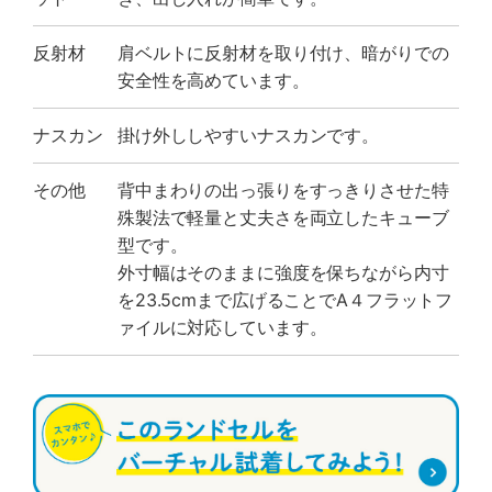
反射材
肩ベルトに反射材を取り付け、暗がりでの
安全性を高めています。
ナスカン
掛け外ししやすいナスカンです。
その他
背中まわりの出っ張りをすっきりさせた特
殊製法で軽量と丈夫さを両立したキューブ
型です。
外寸幅はそのままに強度を保ちながら内寸
を23.5cmまで広げることでA４フラットフ
ァイルに対応しています。