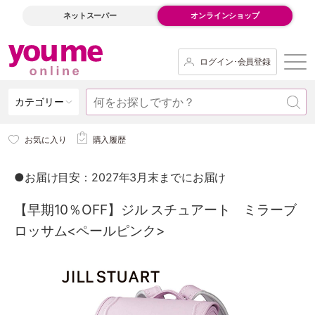
ネットスーパー
オンラインショップ
ログイン･会員登録
カテゴリー
お気に入り
購入履歴
●お届け目安：2027年3月末までにお届け
【早期10％OFF】ジル スチュアート ミラーブ
ロッサム<ペールピンク>