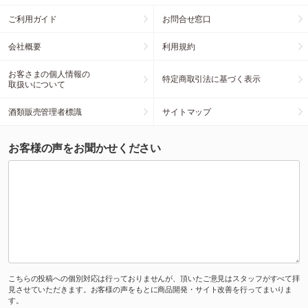
ご利用ガイド
お問合せ窓口
会社概要
利用規約
お客さまの個人情報の
特定商取引法に基づく表示
取扱いについて
酒類販売管理者標識
サイトマップ
お客様の声をお聞かせください
こちらの投稿への個別対応は行っておりませんが、頂いたご意見はスタッフがすべて拝
見させていただきます。お客様の声をもとに商品開発・サイト改善を行ってまいりま
す。