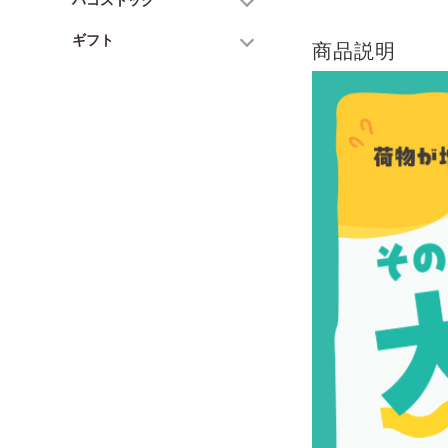
ギフト
商品説明