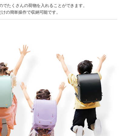
るのでたくさんの荷物を入れることができます。
だけの簡単操作で収納可能です。