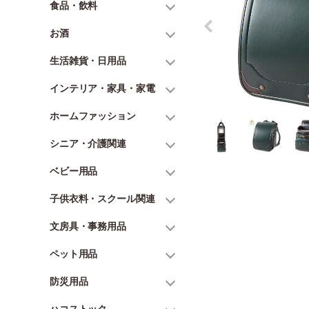
食品・飲料
お酒
生活雑貨・日用品
インテリア・家具・家電
ホームファッション
シニア・介護関連
ベビー用品
子供衣料・スクール関連
文房具・事務用品
ペット用品
防災用品
ハコストック