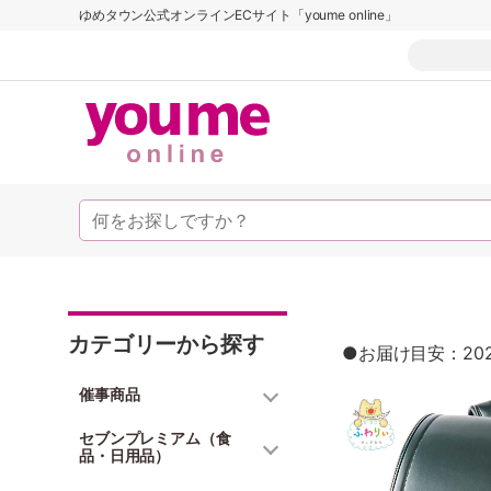
ゆめタウン公式オンラインECサイト「youme online」
カテゴリーから探す
●お届け目安：20
催事商品
セブンプレミアム（食
品・日用品）