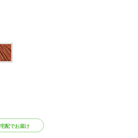
宅配でお届け