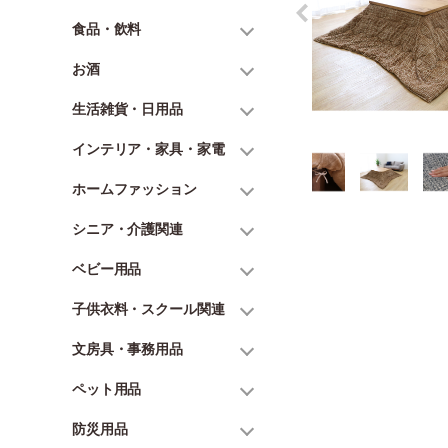
食品・飲料
お酒
生活雑貨・日用品
インテリア・家具・家電
ホームファッション
シニア・介護関連
ベビー用品
子供衣料・スクール関連
文房具・事務用品
ペット用品
防災用品