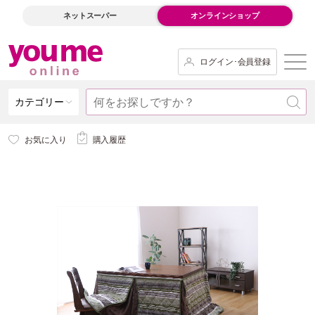
ネットスーパー
オンラインショップ
ログイン･会員登録
カテゴリー
お気に入り
購入履歴