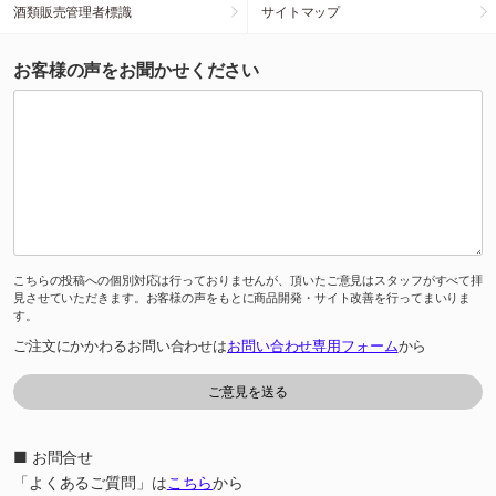
酒類販売管理者標識
サイトマップ
お客様の声をお聞かせください
こちらの投稿への個別対応は行っておりませんが、頂いたご意見はスタッフがすべて拝
見させていただきます。お客様の声をもとに商品開発・サイト改善を行ってまいりま
す。
ご注文にかかわるお問い合わせは
お問い合わせ専用フォーム
から
■ お問合せ
「よくあるご質問」は
こちら
から