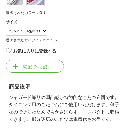
選択されたカラー：GN
サイズ
選択されたサイズ：235ｘ235
お気に入りに登録する
宅配でお届け
商品説明
ジャガード織りの凹凸感が特徴的なこたつ布団です。
ダイニング用のこたつ台にご使用いただけます。薄手
なので折りたたんでもかさばらず、コンパクトに収納
できます。部分暖房のこたつは電気代もお得です。