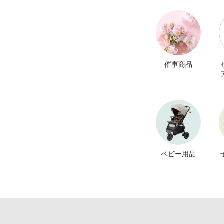
催事商品
ベビー用品