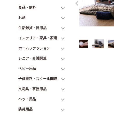
食品・飲料
お酒
生活雑貨・日用品
インテリア・家具・家電
ホームファッション
シニア・介護関連
ベビー用品
子供衣料・スクール関連
文房具・事務用品
ペット用品
防災用品