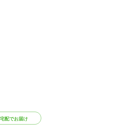
宅配でお届け