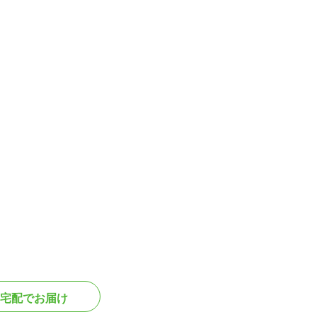
宅配でお届け