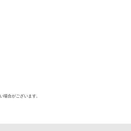
い場合がございます。