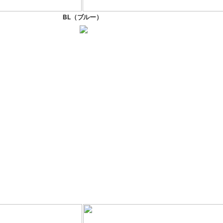
BL（ブルー）