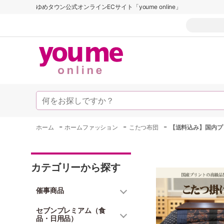
ゆめタウン公式オンラインECサイト「youme online」
-
-
-
ホーム
ホームファッション
こたつ布団
【送料込み】国内プ
カテゴリーから探す
催事商品
セブンプレミアム（食
品・日用品）