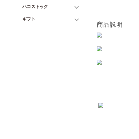
ハコストック
ギフト
商品説明