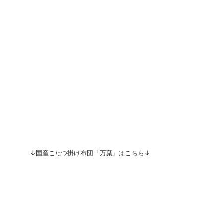
↓国産こたつ掛け布団「万葉」はこちら↓