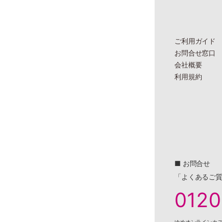
ご利用ガイド
お問合せ窓口
会社概要
利用規約
■ お問合せ
「よくあるご
0120