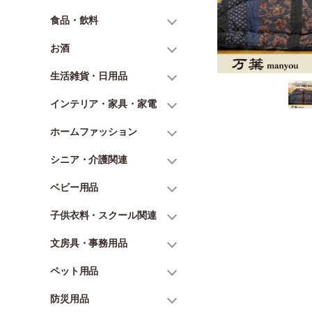
食品・飲料
お酒
生活雑貨・日用品
インテリア・家具・家電
ホームファッション
シニア・介護関連
ベビー用品
子供衣料・スクール関連
文房具・事務用品
ペット用品
防災用品