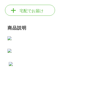
宅配でお届け
商品説明