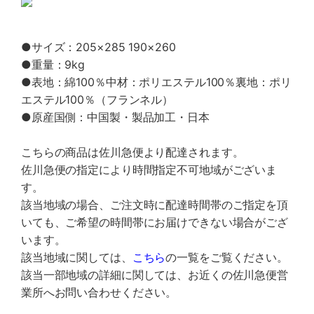
●サイズ：205×285 190×260
●重量：9kg
●表地：綿100％中材：ポリエステル100％裏地：ポリ
エステル100％（フランネル）
●原産国側：中国製・製品加工・日本
こちらの商品は佐川急便より配達されます。
佐川急便の指定により時間指定不可地域がございま
す。
該当地域の場合、ご注文時に配達時間帯のご指定を頂
いても、ご希望の時間帯にお届けできない場合がござ
います。
該当地域に関しては、
こちら
の一覧をご覧ください。
該当一部地域の詳細に関しては、お近くの佐川急便営
業所へお問い合わせください。