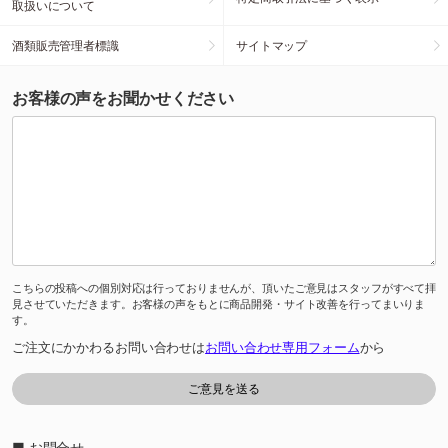
取扱いについて
酒類販売管理者標識
サイトマップ
お客様の声をお聞かせください
こちらの投稿への個別対応は行っておりませんが、頂いたご意見はスタッフがすべて拝
見させていただきます。お客様の声をもとに商品開発・サイト改善を行ってまいりま
す。
ご注文にかかわるお問い合わせは
お問い合わせ専用フォーム
から
■ お問合せ