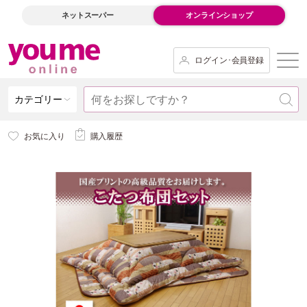
ネットスーパー
オンラインショップ
ログイン･会員登録
カテゴリー
お気に入り
購入履歴