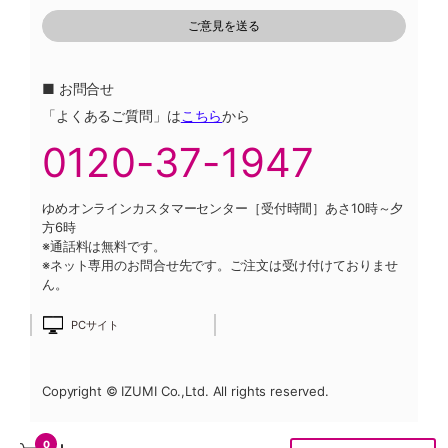
■ お問合せ
「よくあるご質問」は
こちら
から
0120-37-1947
ゆめオンラインカスタマーセンター［受付時間］あさ10時～夕
方6時
※通話料は無料です。
※ネット専用のお問合せ先です。ご注文は受け付けておりませ
ん。
PCサイト
Copyright © IZUMI Co.,Ltd. All rights reserved.
0