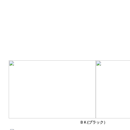
ＢＫ(ブラック）