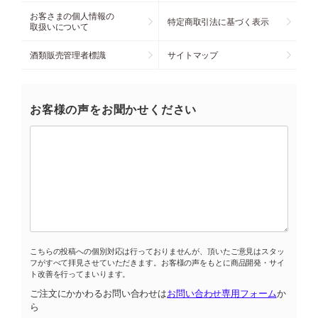
お客さまの個人情報の
特定商取引法に基づく表示
取扱いについて
酒類販売管理者標識
サイトマップ
お客様の声をお聞かせください
こちらの投稿への個別対応は行っておりませんが、頂いたご意見はスタッ
フがすべて拝見させていただきます。お客様の声をもとに商品開発・サイ
ト改善を行ってまいります。
ご注文にかかわるお問い合わせは
お問い合わせ専用フォーム
か
ら