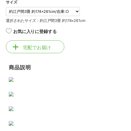
サイズ
選択されたサイズ：約江戸間3畳 約174×261cm
お気に入りに登録する
宅配でお届け
商品説明