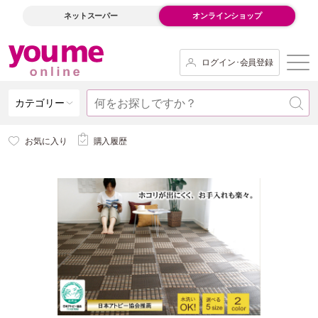
ネットスーパー
オンラインショップ
ログイン･会員登録
カテゴリー
お気に入り
購入履歴