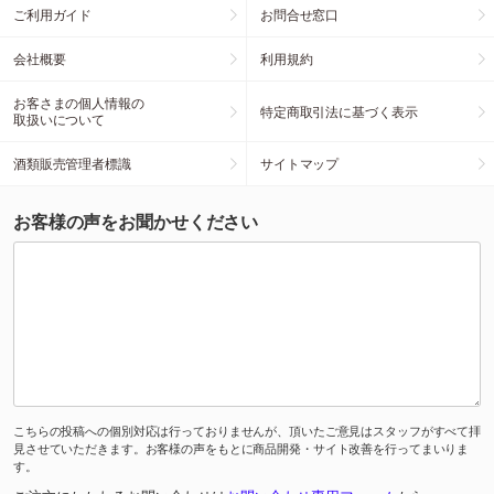
ご利用ガイド
お問合せ窓口
会社概要
利用規約
お客さまの個人情報の
特定商取引法に基づく表示
取扱いについて
酒類販売管理者標識
サイトマップ
お客様の声をお聞かせください
こちらの投稿への個別対応は行っておりませんが、頂いたご意見はスタッフがすべて拝
見させていただきます。お客様の声をもとに商品開発・サイト改善を行ってまいりま
す。