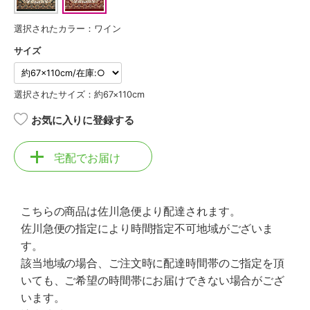
選択されたカラー：ワイン
サイズ
選択されたサイズ：約67×110cm
お気に入りに登録する
宅配でお届け
こちらの商品は佐川急便より配達されます。
佐川急便の指定により時間指定不可地域がございま
す。
該当地域の場合、ご注文時に配達時間帯のご指定を頂
いても、ご希望の時間帯にお届けできない場合がござ
います。