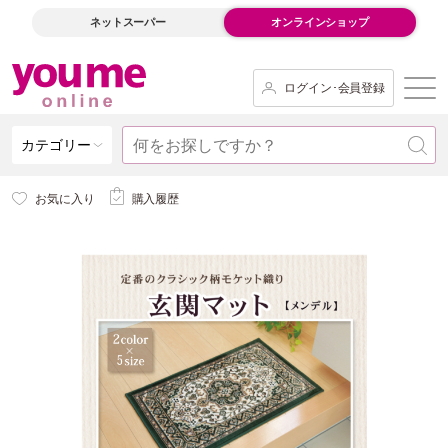
ネットスーパー
オンラインショップ
ログイン･会員登録
カテゴリー
お気に入り
購入履歴