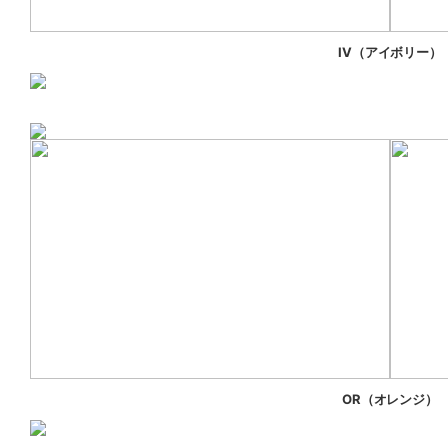
IV（アイボリー）
OR（オレンジ）