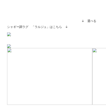
↓ 選べる
シャギー調ラグ 「ラルジュ」はこちら ↓