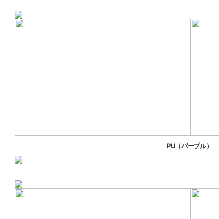
PU
（パープル）