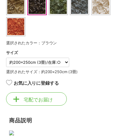
選択されたカラー：ブラウン
サイズ
選択されたサイズ：約200×250cm (3畳)
お気に入りに登録する
宅配でお届け
商品説明