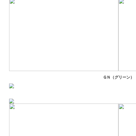
ＧＮ（グリーン）