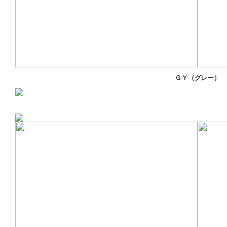
ＧＹ（グレー）