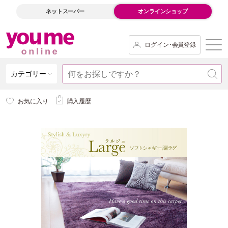
ネットスーパー
オンラインショップ
ログイン･会員登録
カテゴリー
お気に入り
購入履歴