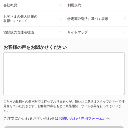
会社概要
利用規約
お客さまの個人情報の
特定商取引法に基づく表示
取扱いについて
酒類販売管理者標識
サイトマップ
お客様の声をお聞かせください
こちらの投稿への個別対応は行っておりませんが、頂いたご意見はスタッフがすべて拝
見させていただきます。お客様の声をもとに商品開発・サイト改善を行ってまいりま
す。
ご注文にかかわるお問い合わせは
お問い合わせ専用フォーム
から