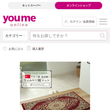
ネットスーパー
オンラインショップ
ログイン･会員登録
カテゴリー
お気に入り
購入履歴