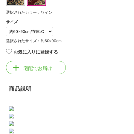
選択されたカラー：ワイン
サイズ
選択されたサイズ：約60×90cm
お気に入りに登録する
宅配でお届け
商品説明
トルコ製 最高級ウィルトンマット 