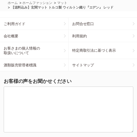
>
>
ホーム
ホームファッション
マット
>
【送料込み】玄関マット トルコ製 ウィルトン織り『エデン』 レッド
ご利用ガイド
お問合せ窓口
会社概要
利用規約
お客さまの個人情報の
特定商取引法に基づく表示
取扱いについて
酒類販売管理者標識
サイトマップ
お客様の声をお聞かせください