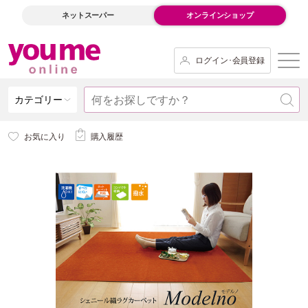
ネットスーパー
オンラインショップ
ログイン･会員登録
カテゴリー
お気に入り
購入履歴