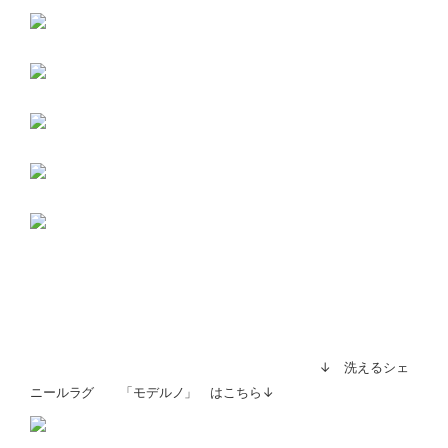
↓ 洗えるシェ
ニールラグ 「モデルノ」 はこちら↓