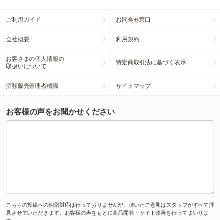
ご利用ガイド
お問合せ窓口
会社概要
利用規約
お客さまの個人情報の
特定商取引法に基づく表示
取扱いについて
酒類販売管理者標識
サイトマップ
お客様の声をお聞かせください
こちらの投稿への個別対応は行っておりませんが、頂いたご意見はスタッフがすべて拝
見させていただきます。お客様の声をもとに商品開発・サイト改善を行ってまいりま