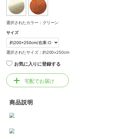
選択されたカラー：グリーン
サイズ
選択されたサイズ：約200×250cm
お気に入りに登録する
宅配でお届け
商品説明