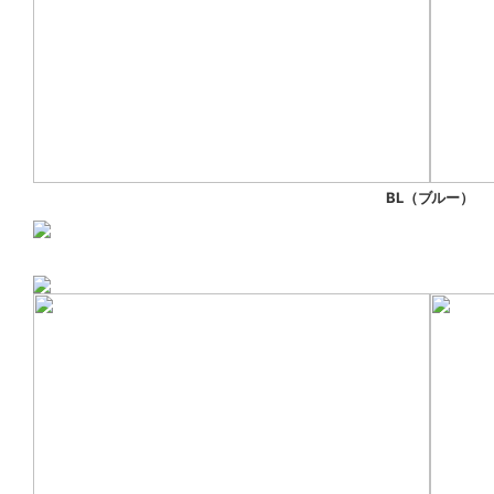
BL（ブルー）