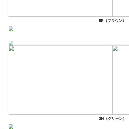
BR（ブラウン）
GN（グリーン）