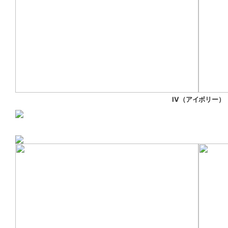
IV（アイボリー）