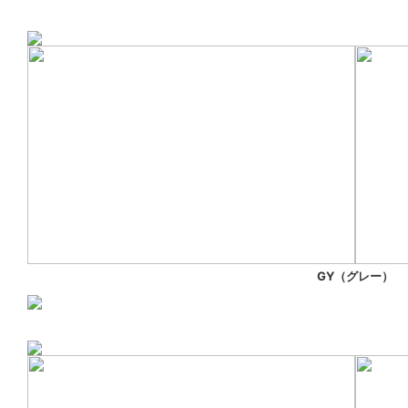
GY（グレー）