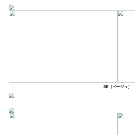
BE（ベージュ）