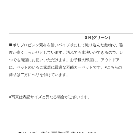
ＧＮ(グリーン）
■ポリプロピレン素材を細いパイプ状にして織り込んだ敷物で、強
度が高くしっかりとしています。汚れても水洗いができるので、い
つでも清潔にお使いいただけます。お子様の部屋に、アウトドア
に、ペットのいるご家庭に最適な万能カーペットです。※こちらの
商品は二方にヘリを付けています。
※写真は表記サイズと異なる場合がございます。