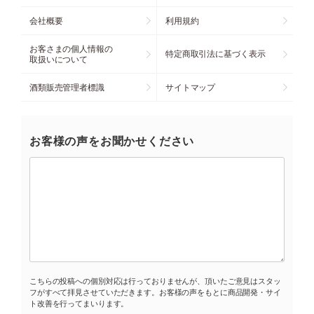
会社概要
利用規約
お客さまの個人情報の
特定商取引法に基づく表示
取扱いについて
酒類販売管理者標識
サイトマップ
お客様の声をお聞かせください
こちらの投稿への個別対応は行っておりませんが、頂いたご意見はスタッ
フがすべて拝見させていただきます。お客様の声をもとに商品開発・サイ
ト改善を行ってまいります。