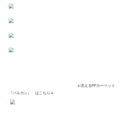
↓洗えるPPカーペット
『バルカン』 はこちら↓