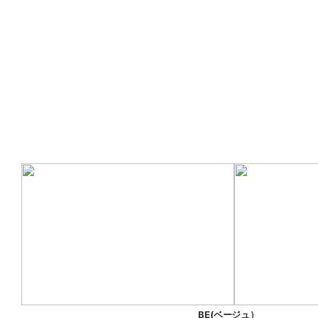
BE(ベージュ）