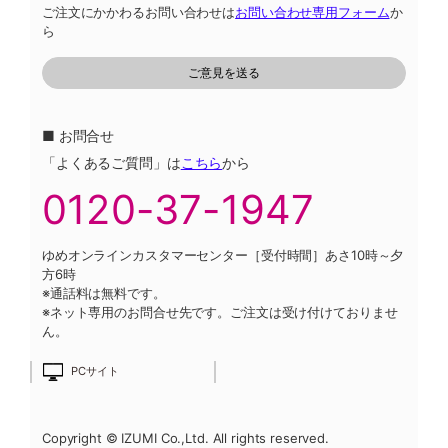
ご注文にかかわるお問い合わせは
お問い合わせ専用フォーム
か
ら
■ お問合せ
「よくあるご質問」は
こちら
から
0120-37-1947
ゆめオンラインカスタマーセンター［受付時間］あさ10時～夕
方6時
※通話料は無料です。
※ネット専用のお問合せ先です。ご注文は受け付けておりませ
ん。
PCサイト
Copyright © IZUMI Co.,Ltd. All rights reserved.