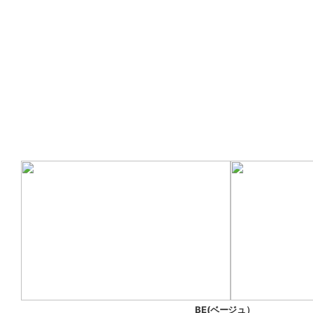
BE(ベージュ）