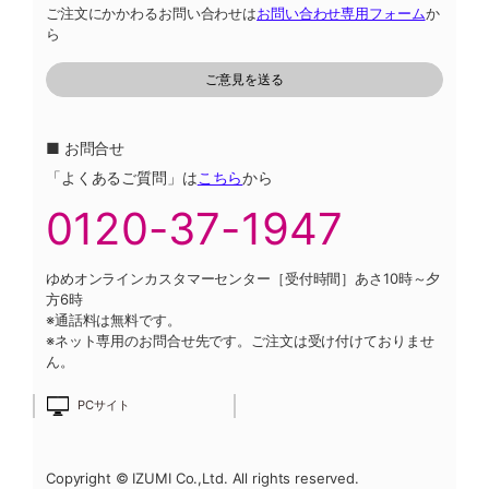
ご注文にかかわるお問い合わせは
お問い合わせ専用フォーム
か
ら
■ お問合せ
「よくあるご質問」は
こちら
から
0120-37-1947
ゆめオンラインカスタマーセンター［受付時間］あさ10時～夕
方6時
※通話料は無料です。
※ネット専用のお問合せ先です。ご注文は受け付けておりませ
ん。
PCサイト
Copyright © IZUMI Co.,Ltd. All rights reserved.