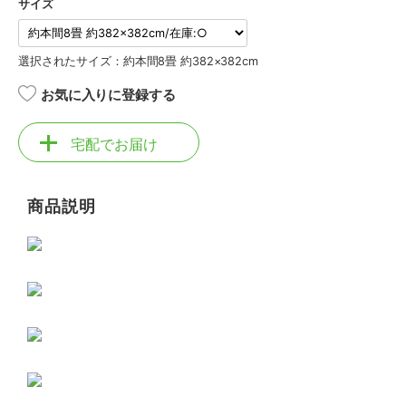
サイズ
選択されたサイズ：約本間8畳 約382×382cm
お気に入りに登録する
宅配でお届け
商品説明