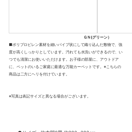
ＧＮ(グリーン）
■ポリプロピレン素材を細いパイプ状にして織り込んだ敷物で、強
度が高くしっかりとしています。汚れても水洗いができるので、い
つでも清潔にお使いいただけます。お子様の部屋に、アウトドア
に、ペットのいるご家庭に最適な万能カーペットです。※こちらの
商品は二方にヘリを付けています。
※写真は表記サイズと異なる場合がございます。