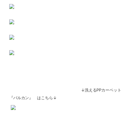
↓洗えるPPカーペット
『バルカン』 はこちら↓