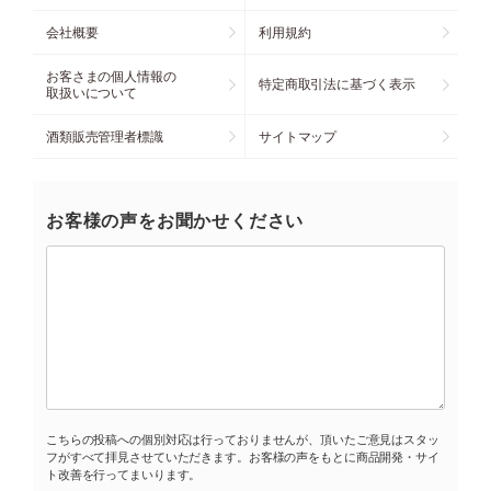
会社概要
利用規約
お客さまの個人情報の
特定商取引法に基づく表示
取扱いについて
酒類販売管理者標識
サイトマップ
お客様の声をお聞かせください
こちらの投稿への個別対応は行っておりませんが、頂いたご意見はスタッ
フがすべて拝見させていただきます。お客様の声をもとに商品開発・サイ
ト改善を行ってまいります。