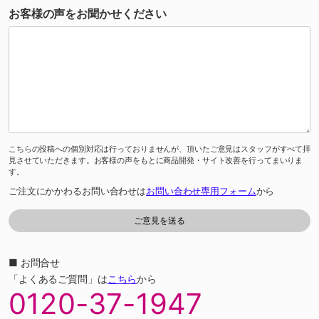
お客様の声をお聞かせください
こちらの投稿への個別対応は行っておりませんが、頂いたご意見はスタッフがすべて拝
見させていただきます。お客様の声をもとに商品開発・サイト改善を行ってまいりま
す。
ご注文にかかわるお問い合わせは
お問い合わせ専用フォーム
から
■ お問合せ
「よくあるご質問」は
こちら
から
0120-37-1947