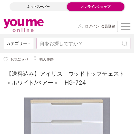
ネットスーパー
オンラインショップ
ログイン･会員登録
カテゴリー
お気に入り
購入履歴
【送料込み】アイリス ウッドトップチェスト
＜ホワイト/ペアー＞ HG-724