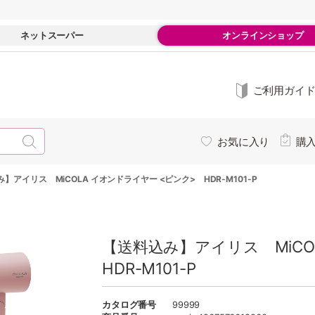
ネットスーパー
オンラインショップ
ご利用ガイ
お気に入り
購
】アイリス MiCOLA イオンドライヤー <ピンク> HDR-M101-P
【送料込み】アイリス MiCO
HDR-M101-P
カタログ番号
99999