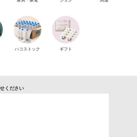
ハコストック
ギフト
せください