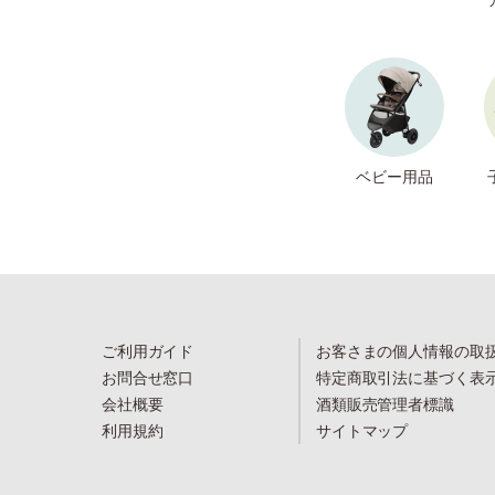
ベビー用品
ご利用ガイド
お客さまの個人情報の取
お問合せ窓口
特定商取引法に基づく表
会社概要
酒類販売管理者標識
利用規約
サイトマップ