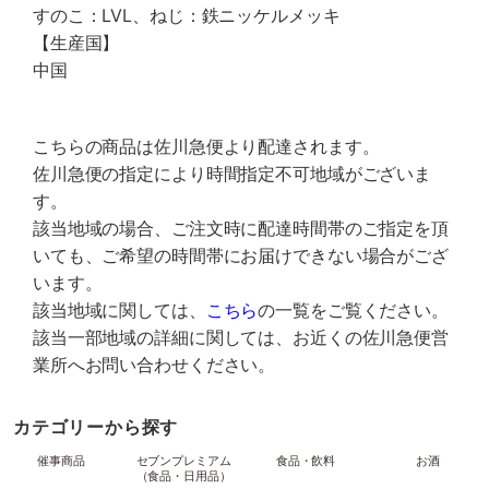
すのこ：LVL、ねじ：鉄ニッケルメッキ
【生産国】
中国
こちらの商品は佐川急便より配達されます。
佐川急便の指定により時間指定不可地域がございま
す。
該当地域の場合、ご注文時に配達時間帯のご指定を頂
いても、ご希望の時間帯にお届けできない場合がござ
います。
該当地域に関しては、
こちら
の一覧をご覧ください。
該当一部地域の詳細に関しては、お近くの佐川急便営
業所へお問い合わせください。
カテゴリーから探す
催事商品
セブンプレミアム
食品・飲料
お酒
（食品・日用品）