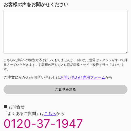
お客様の声をお聞かせください
こちらの投稿への個別対応は行っておりませんが、頂いたご意見はスタッフがすべて拝
見させていただきます。お客様の声をもとに商品開発・サイト改善を行ってまいりま
す。
ご注文にかかわるお問い合わせは
お問い合わせ専用フォーム
から
■ お問合せ
「よくあるご質問」は
こちら
から
0120-37-1947