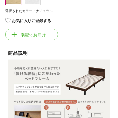
選択されたカラー：ナチュラル
お気に入りに登録する
宅配でお届け
商品説明