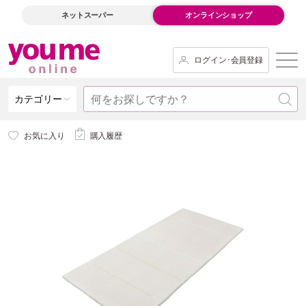
ネットスーパー
オンラインショップ
ログイン･会員登録
カテゴリー
お気に入り
購入履歴