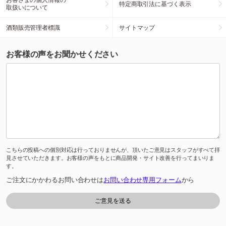
特定商取引法に基づく表示
取扱いについて
酒類販売管理者標識
サイトマップ
お客様の声をお聞かせください
こちらの投稿への個別対応は行っておりませんが、頂いたご意見はスタッフがすべて拝
見させていただきます。お客様の声をもとに商品開発・サイト改善を行ってまいりま
す。
ご注文にかかわるお問い合わせは
お問い合わせ専用フォーム
から