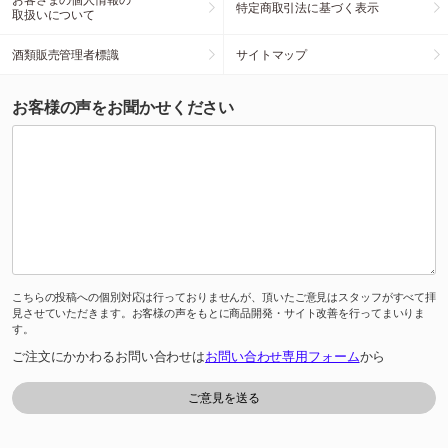
特定商取引法に基づく表示
取扱いについて
酒類販売管理者標識
サイトマップ
お客様の声をお聞かせください
こちらの投稿への個別対応は行っておりませんが、頂いたご意見はスタッフがすべて拝
見させていただきます。お客様の声をもとに商品開発・サイト改善を行ってまいりま
す。
ご注文にかかわるお問い合わせは
お問い合わせ専用フォーム
から