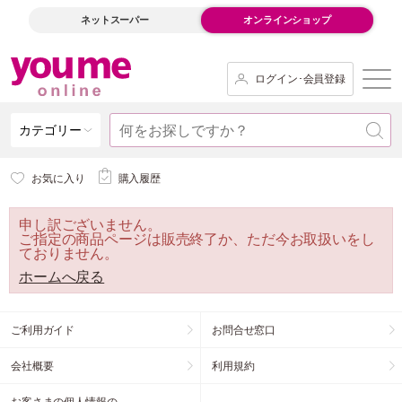
ネットスーパー
オンラインショップ
ログイン･会員登録
カテゴリー
お気に入り
購入履歴
申し訳ございません。
ご指定の商品ページは販売終了か、ただ今お取扱いをし
ておりません。
ホームへ戻る
ご利用ガイド
お問合せ窓口
会社概要
利用規約
お客さまの個人情報の