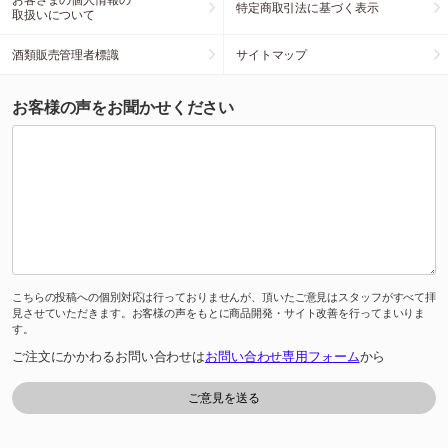
特定商取引法に基づく表示
取扱いについて
酒類販売管理者標識
サイトマップ
お客様の声をお聞かせください
こちらの投稿への個別対応は行っておりませんが、頂いたご意見はスタッフがすべて拝
見させていただきます。お客様の声をもとに商品開発・サイト改善を行ってまいりま
す。
ご注文にかかわるお問い合わせは
お問い合わせ専用フォーム
から