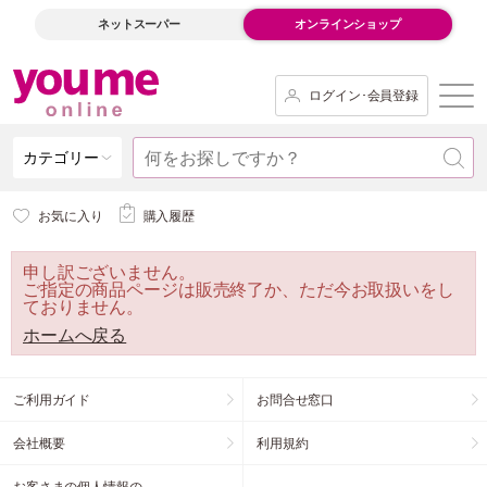
ネットスーパー
オンラインショップ
ログイン･会員登録
カテゴリー
お気に入り
購入履歴
申し訳ございません。
ご指定の商品ページは販売終了か、ただ今お取扱いをし
ておりません。
ホームへ戻る
ご利用ガイド
お問合せ窓口
会社概要
利用規約
お客さまの個人情報の