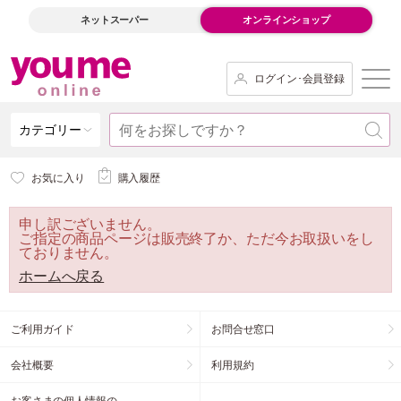
ネットスーパー
オンラインショップ
ログイン･会員登録
カテゴリー
お気に入り
購入履歴
申し訳ございません。
ご指定の商品ページは販売終了か、ただ今お取扱いをし
ておりません。
ホームへ戻る
ご利用ガイド
お問合せ窓口
会社概要
利用規約
お客さまの個人情報の