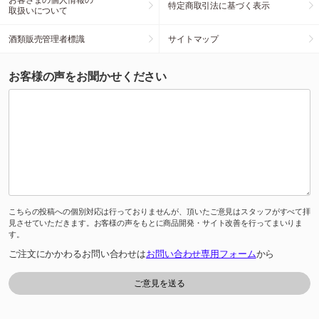
特定商取引法に基づく表示
取扱いについて
酒類販売管理者標識
サイトマップ
お客様の声をお聞かせください
こちらの投稿への個別対応は行っておりませんが、頂いたご意見はスタッフがすべて拝
見させていただきます。お客様の声をもとに商品開発・サイト改善を行ってまいりま
す。
ご注文にかかわるお問い合わせは
お問い合わせ専用フォーム
から