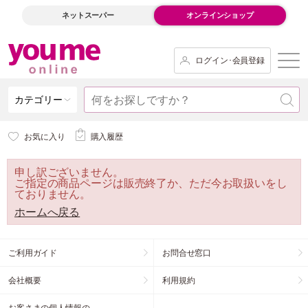
ネットスーパー
オンラインショップ
ログイン･会員登録
カテゴリー
お気に入り
購入履歴
申し訳ございません。
ご指定の商品ページは販売終了か、ただ今お取扱いをし
ておりません。
ホームへ戻る
ご利用ガイド
お問合せ窓口
会社概要
利用規約
お客さまの個人情報の