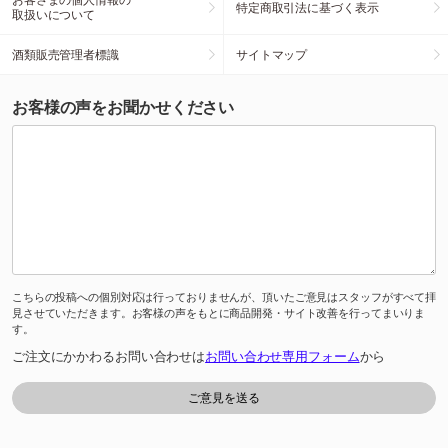
特定商取引法に基づく表示
取扱いについて
酒類販売管理者標識
サイトマップ
お客様の声をお聞かせください
こちらの投稿への個別対応は行っておりませんが、頂いたご意見はスタッフがすべて拝
見させていただきます。お客様の声をもとに商品開発・サイト改善を行ってまいりま
す。
ご注文にかかわるお問い合わせは
お問い合わせ専用フォーム
から