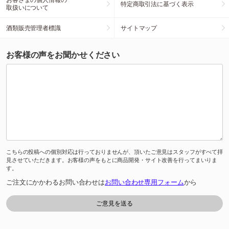
特定商取引法に基づく表示
取扱いについて
酒類販売管理者標識
サイトマップ
お客様の声をお聞かせください
こちらの投稿への個別対応は行っておりませんが、頂いたご意見はスタッフがすべて拝
見させていただきます。お客様の声をもとに商品開発・サイト改善を行ってまいりま
す。
ご注文にかかわるお問い合わせは
お問い合わせ専用フォーム
から