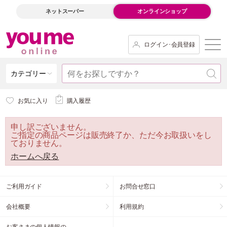
ネットスーパー
オンラインショップ
ログイン･会員登録
カテゴリー
お気に入り
購入履歴
申し訳ございません。
ご指定の商品ページは販売終了か、ただ今お取扱いをし
ておりません。
ホームへ戻る
ご利用ガイド
お問合せ窓口
会社概要
利用規約
お客さまの個人情報の