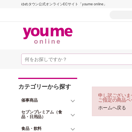
ゆめタウン公式オンラインECサイト「youme online」
カテゴリーから探す
申し訳ございま
ご指定の商品ペ
催事商品
ホームへ戻る
セブンプレミアム（食
品・日用品）
食品・飲料