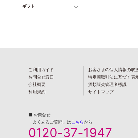
ギフト
ご利用ガイド
お客さまの個人情報の取
お問合せ窓口
特定商取引法に基づく表
会社概要
酒類販売管理者標識
利用規約
サイトマップ
■ お問合せ
「よくあるご質問」は
こちら
から
0120-37-1947