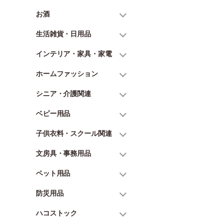
お酒
生活雑貨・日用品
インテリア・家具・家電
ホームファッション
シニア・介護関連
ベビー用品
子供衣料・スクール関連
文房具・事務用品
ペット用品
防災用品
ハコストック