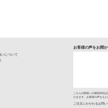
お客様の声をお聞か
扱いについて
示
こちらの投稿への個別対応は
だきます。お客様の声をもと
ご注文にかかわるお問い