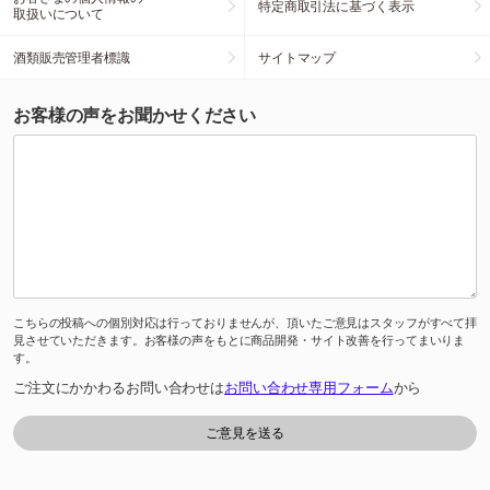
特定商取引法に基づく表示
取扱いについて
酒類販売管理者標識
サイトマップ
お客様の声をお聞かせください
こちらの投稿への個別対応は行っておりませんが、頂いたご意見はスタッフがすべて拝
見させていただきます。お客様の声をもとに商品開発・サイト改善を行ってまいりま
す。
ご注文にかかわるお問い合わせは
お問い合わせ専用フォーム
から