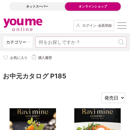
ネットスーパー
オンラインショップ
ログイン･会員登録
カテゴリー
お気に入り
購入履歴
お中元カタログ P185