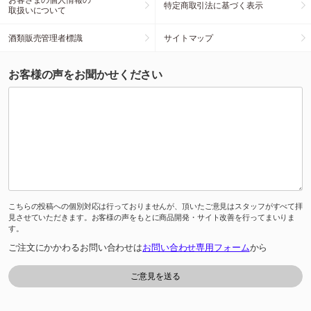
特定商取引法に基づく表示
取扱いについて
酒類販売管理者標識
サイトマップ
お客様の声をお聞かせください
こちらの投稿への個別対応は行っておりませんが、頂いたご意見はスタッフがすべて拝
見させていただきます。お客様の声をもとに商品開発・サイト改善を行ってまいりま
す。
ご注文にかかわるお問い合わせは
お問い合わせ専用フォーム
から