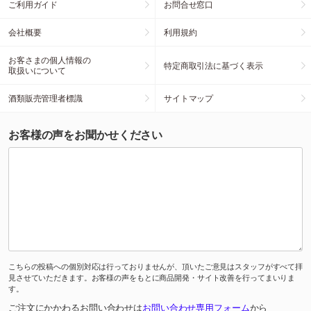
ご利用ガイド
お問合せ窓口
会社概要
利用規約
お客さまの個人情報の
特定商取引法に基づく表示
取扱いについて
酒類販売管理者標識
サイトマップ
お客様の声をお聞かせください
こちらの投稿への個別対応は行っておりませんが、頂いたご意見はスタッフがすべて拝
見させていただきます。お客様の声をもとに商品開発・サイト改善を行ってまいりま
す。
ご注文にかかわるお問い合わせは
お問い合わせ専用フォーム
から