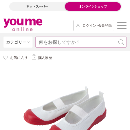
ネットスーパー
オンラインショップ
ログイン･会員登録
カテゴリー
お気に入り
購入履歴