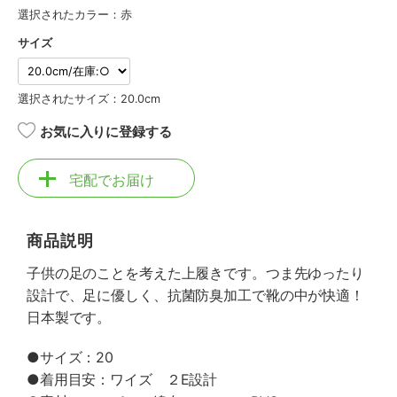
選択されたカラー：赤
サイズ
選択されたサイズ：20.0cm
お気に入りに登録する
宅配でお届け
商品説明
子供の足のことを考えた上履きです。つま先ゆったり
設計で、足に優しく、抗菌防臭加工で靴の中が快適！
日本製です。
●サイズ：20
●着用目安：ワイズ ２E設計