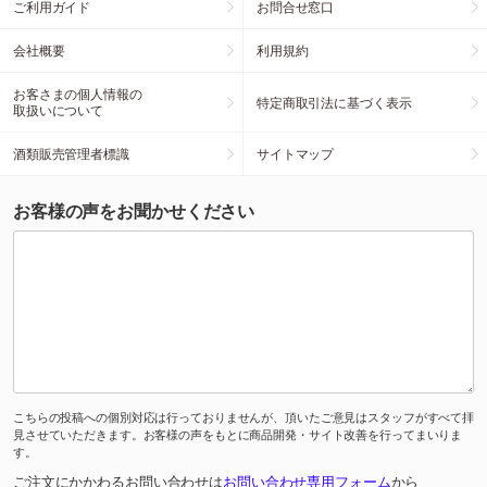
ご利用ガイド
お問合せ窓口
会社概要
利用規約
お客さまの個人情報の
特定商取引法に基づく表示
取扱いについて
酒類販売管理者標識
サイトマップ
お客様の声をお聞かせください
こちらの投稿への個別対応は行っておりませんが、頂いたご意見はスタッフがすべて拝
見させていただきます。お客様の声をもとに商品開発・サイト改善を行ってまいりま
す。
ご注文にかかわるお問い合わせは
お問い合わせ専用フォーム
から