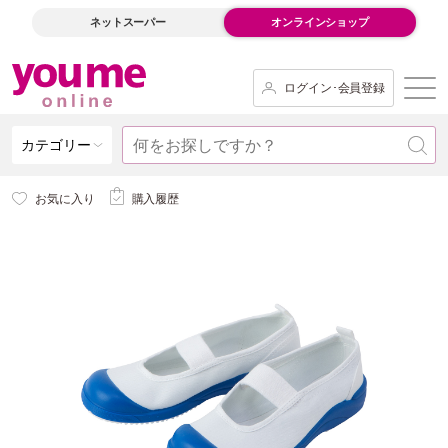
ネットスーパー
オンラインショップ
ログイン･会員登録
カテゴリー
お気に入り
購入履歴