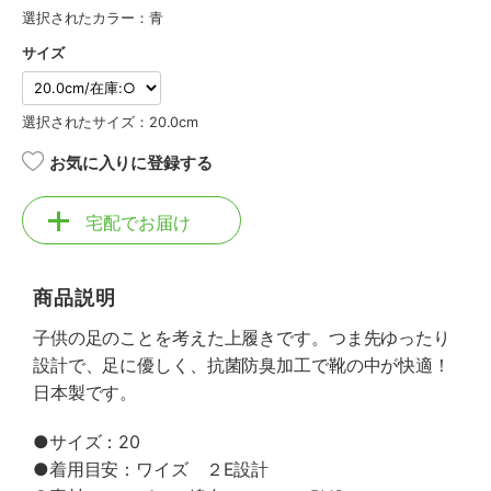
選択されたカラー：青
サイズ
選択されたサイズ：20.0cm
お気に入りに登録する
宅配でお届け
商品説明
子供の足のことを考えた上履きです。つま先ゆったり
設計で、足に優しく、抗菌防臭加工で靴の中が快適！
日本製です。
●サイズ：20
●着用目安：ワイズ ２E設計