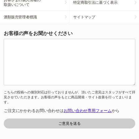
特定商取引法に基づく表示
取扱いについて
酒類販売管理者標識
サイトマップ
お客様の声をお聞かせください
こちらの投稿への個別対応は行っておりませんが、頂いたご意見はスタッフがすべて拝
見させていただきます。お客様の声をもとに商品開発・サイト改善を行ってまいりま
す。
ご注文にかかわるお問い合わせは
お問い合わせ専用フォーム
から